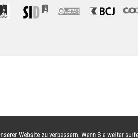
nserer Website zu verbessern. Wenn Sie weiter surfe