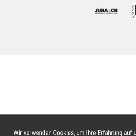
Wir verwenden Cookies, um Ihre Erfahrung auf u