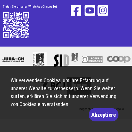
Treten Sie unserer WhatsApp-Gruppe bei
Wir verwenden Cookies, um Ihre Erfahrung auf
unserer Website zu verbessern. Wenn Sie weiter
surfen, erklären Sie sich mit unserer Verwendung
von Cookies einverstanden.
Imaginé et conçu par
Giorgianni & Moeschler
Akzeptiere