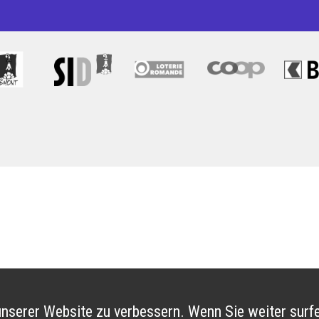
nserer Website zu verbessern. Wenn Sie weiter surfe