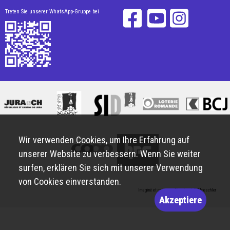
Treten Sie unserer WhatsApp-Gruppe bei
Wir verwenden Cookies, um Ihre Erfahrung auf
unserer Website zu verbessern. Wenn Sie weiter
surfen, erklären Sie sich mit unserer Verwendung
von Cookies einverstanden.
Imaginé et conçu par
Giorgianni & Moeschler
Akzeptiere