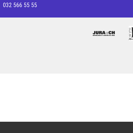
032 566 55 55