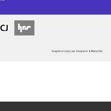
Imaginé et conçu par
Giorgianni & Moeschler