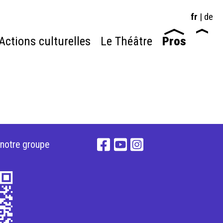
fr
|
de
Actions culturelles
Le Théâtre
Pros
 notre groupe