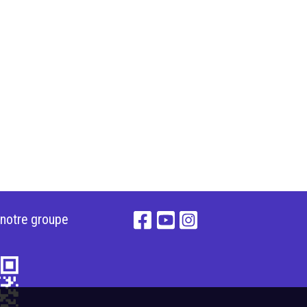
 notre groupe