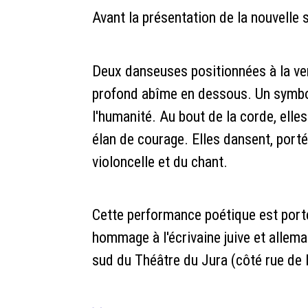
Avant la présentation de la nouvelle 
Deux danseuses positionnées à la vert
profond abîme en dessous. Un symbole
l'humanité. Au bout de la corde, elle
élan de courage. Elles dansent, port
violoncelle et du chant.
Cette performance poétique est port
hommage à l'écrivaine juive et allema
sud du Théâtre du Jura (côté rue de 