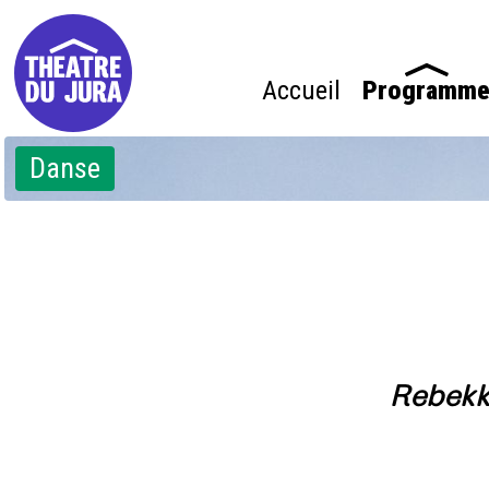
Accueil
Programm
Danse
Rebekk