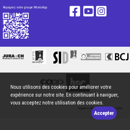
Rejoignez notre groupe WhatsApp
Nous utilisons des cookies pour améliorer votre
expérience sur notre site. En continuant à naviguer,
vous acceptez notre utilisation des cookies.
Imaginé et conçu par
Giorgianni & Moeschler
Accepter