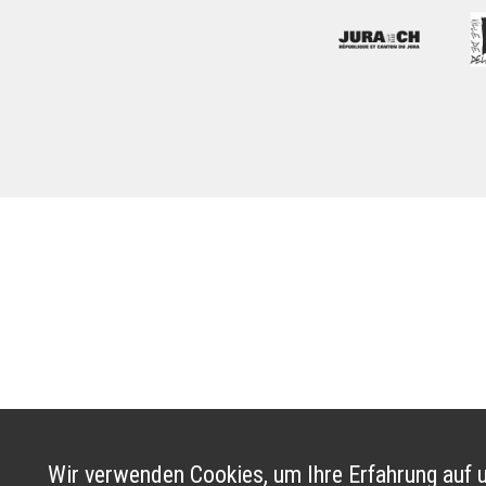
Wir verwenden Cookies, um Ihre Erfahrung auf u