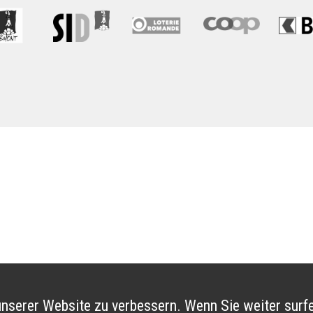
nserer Website zu verbessern. Wenn Sie weiter surfe