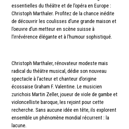
essentielles du théâtre et de l’opéra en Europe :
Christoph Marthaler. Profitez de la chance inédite
de découvrir les coulisses d’une grande maison et
l’oeuvre d’un metteur en scène suisse à
l’irrévérence élégante et à l’humour sophistiqué.
Christoph Marthaler, rénovateur modeste mais
radical du théâtre musical, dédie son nouveau
spectacle à l’acteur et chanteur d’origine
écossaise Graham F. Valentine. Le musicien
zurichois Martin Zeller, joueur de viole de gambe et
violoncelliste baroque, les rejoint pour cette
recherche. Sans aucune idée en tête, ils explorent
ensemble un phénomène mondial récurrent : la
lacune.