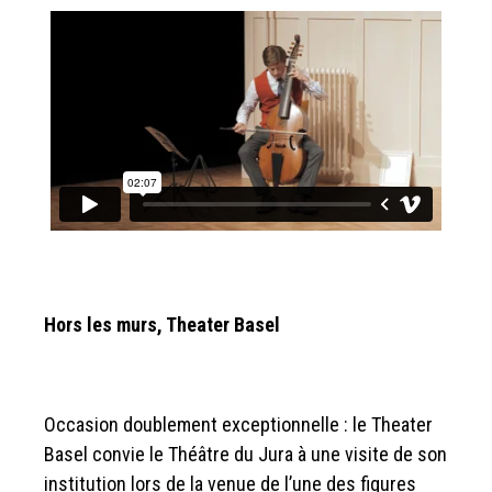
Hors les murs, Theater Basel
Occasion doublement exceptionnelle : le Theater
Basel convie le Théâtre du Jura à une visite de son
institution lors de la venue de l’une des figures