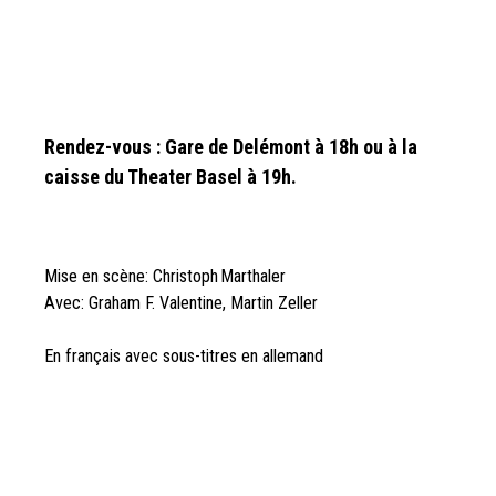
Rendez-vous : Gare de Delémont à 18h ou à la
caisse du Theater Basel à 19h.
Mise en scène: Christoph Marthaler
Avec: Graham F. Valentine, Martin Zeller
En français avec sous-titres en allemand