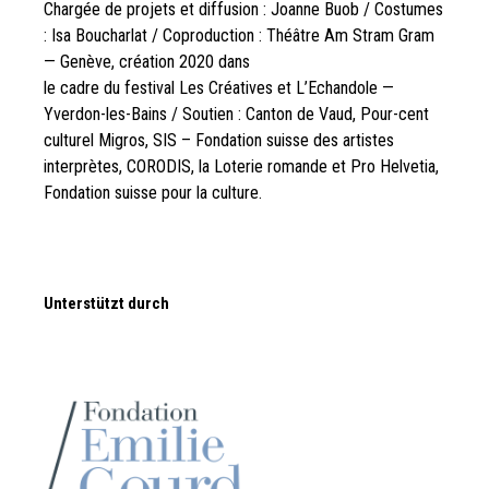
Chargée de projets et diffusion : Joanne Buob / Costumes
: Isa Boucharlat / Coproduction : Théâtre Am Stram Gram
— Genève, création 2020 dans
le cadre du festival Les Créatives et L’Echandole —
Yverdon-les-Bains / Soutien : Canton de Vaud, Pour-cent
culturel Migros, SIS – Fondation suisse des artistes
interprètes, CORODIS, la Loterie romande et Pro Helvetia,
Fondation suisse pour la culture.
Unterstützt durch