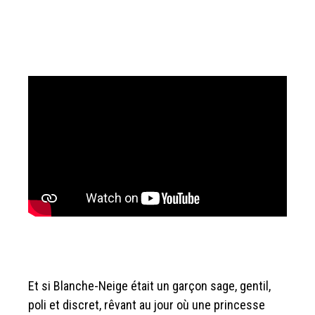
Et si Blanche-Neige était un garçon sage, gentil,
poli et discret, rêvant au jour où une princesse