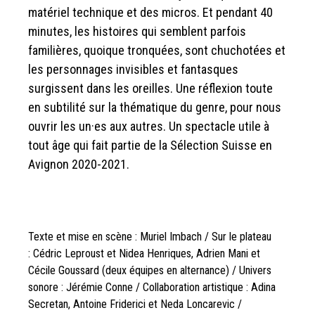
matériel technique et des micros. Et pendant 40
minutes, les histoires qui semblent parfois
familières, quoique tronquées, sont chuchotées et
les personnages invisibles et fantasques
surgissent dans les oreilles. Une réflexion toute
en subtilité sur la thématique du genre, pour nous
ouvrir les un·es aux autres. Un spectacle utile à
tout âge qui fait partie de la Sélection Suisse en
Avignon 2020-2021.
Texte et mise en scène : Muriel Imbach / Sur le plateau
: Cédric Leproust et Nidea Henriques, Adrien Mani et
Cécile Goussard (deux équipes en alternance) / Univers
sonore : Jérémie Conne / Collaboration artistique : Adina
Secretan, Antoine Friderici et Neda Loncarevic /