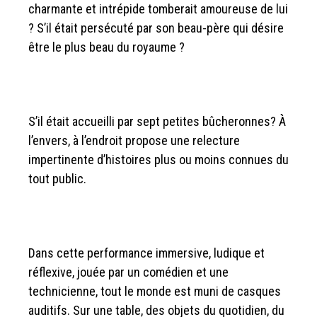
charmante et intrépide tomberait amoureuse de lui
? S’il était persécuté par son beau-père qui désire
être le plus beau du royaume ?
S’il était accueilli par sept petites bûcheronnes? À
l’envers, à l’endroit propose une relecture
impertinente d’histoires plus ou moins connues du
tout public.
Dans cette performance immersive, ludique et
réflexive, jouée par un comédien et une
technicienne, tout le monde est muni de casques
auditifs. Sur une table, des objets du quotidien, du