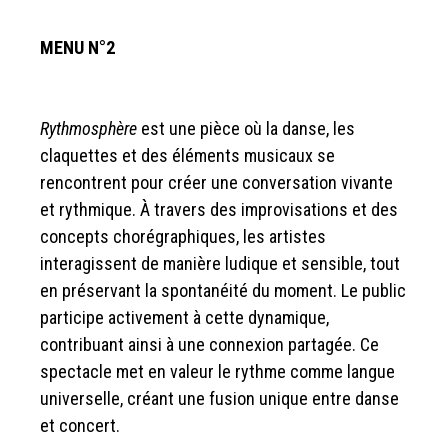
MENU N°2
Rythmosphère
est une pièce où la danse, les
claquettes et des éléments musicaux se
rencontrent pour créer une conversation vivante
et rythmique. À travers des improvisations et des
concepts chorégraphiques, les artistes
interagissent de manière ludique et sensible, tout
en préservant la spontanéité du moment. Le public
participe activement à cette dynamique,
contribuant ainsi à une connexion partagée. Ce
spectacle met en valeur le rythme comme langue
universelle, créant une fusion unique entre danse
et concert.