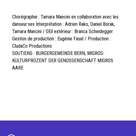
Chorégraphie : Tamara Mancini en collaboration avec les
danseur·ses Interprétation : Adrien Rako, Daniel Borak,
Tamara Mancini / OEil extérieur : Branca Scheidegger
Gestion de production : Eugénie Fasel / Production :
CludaCo Productions
SOUTIENS : BURGERGEMEINDE BERN, MIGROS-
KULTURPROZENT DER GENOSSENSCHAFT MIGROS
AARE